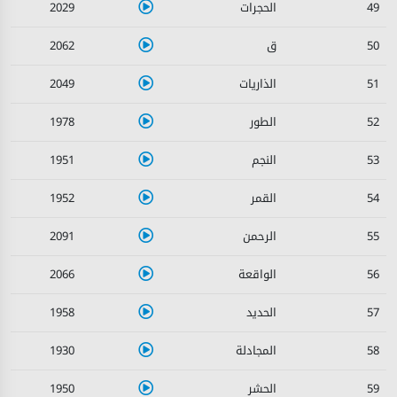
2029
49
2062
50
2049
51
1978
52
1951
53
1952
54
2091
55
2066
56
1958
57
1930
58
1950
59