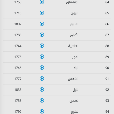
1758
84
1716
85
1802
86
1786
87
1744
88
1776
89
1746
90
1777
91
1833
92
1753
93
1792
94