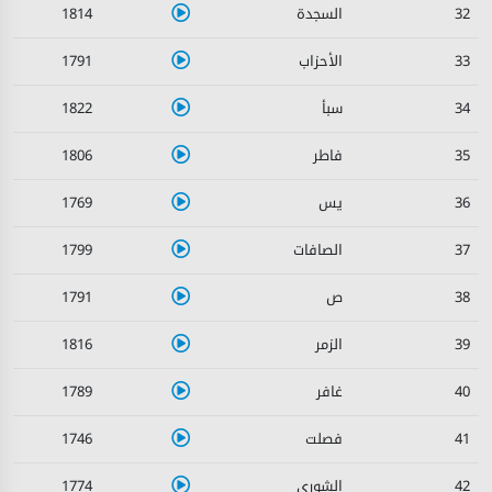
1814
32
1791
33
1822
34
1806
35
1769
36
1799
37
1791
38
1816
39
1789
40
1746
41
1774
42