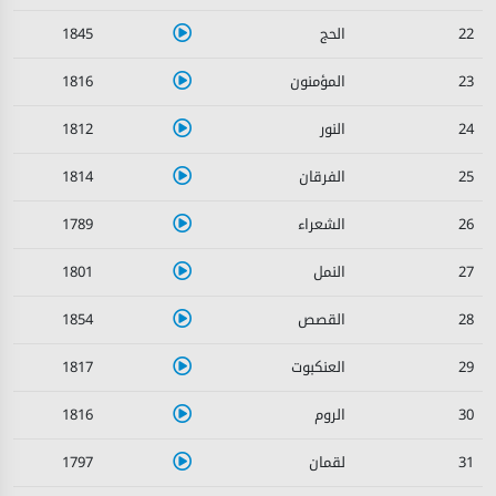
1845
22
1816
23
1812
24
1814
25
1789
26
1801
27
1854
28
1817
29
1816
30
1797
31