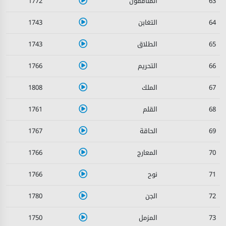
1772
63
1743
64
1743
65
1766
66
1808
67
1761
68
1767
69
1766
70
1766
71
1780
72
1750
73