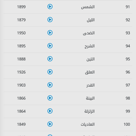
1899
91
1879
92
1950
93
1895
94
1888
95
1926
96
1903
97
1866
98
1864
99
1849
100