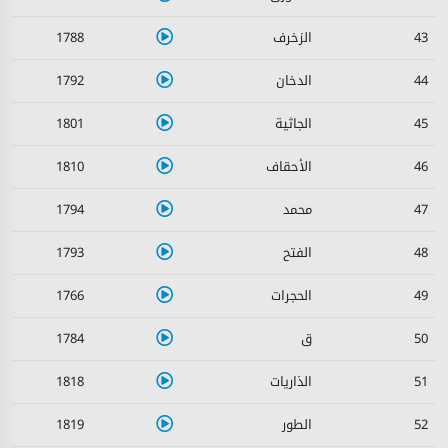
1788
43
1792
44
1801
45
1810
46
1794
47
1793
48
1766
49
1784
50
1818
51
1819
52