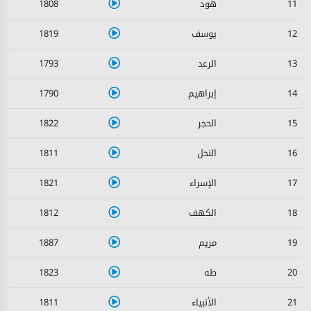
1808
11
1819
12
1793
13
1790
14
1822
15
1811
16
1821
17
1812
18
1887
19
1823
20
1811
21