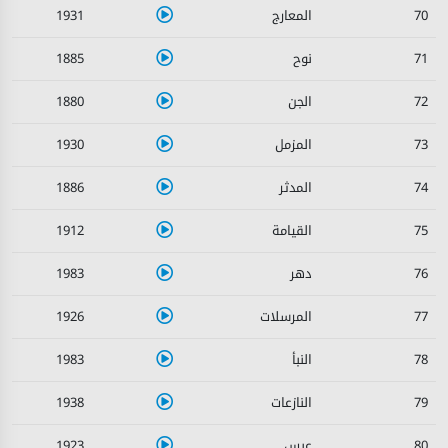
1931
70
1885
71
1880
72
1930
73
1886
74
1912
75
1983
76
1926
77
1983
78
1938
79
1923
80