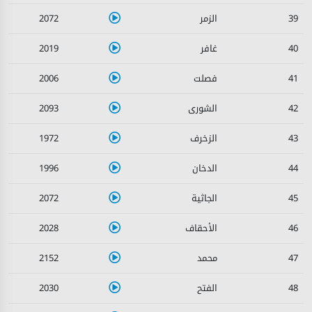
2072
39
2019
40
2006
41
2093
42
1972
43
1996
44
2072
45
2028
46
2152
47
2030
48