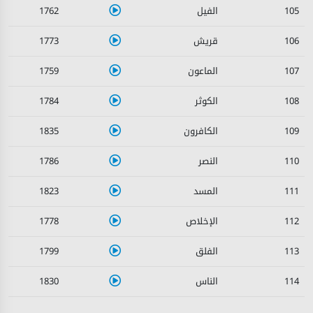
1762
105
1773
106
1759
107
1784
108
1835
109
1786
110
1823
111
1778
112
1799
113
1830
114