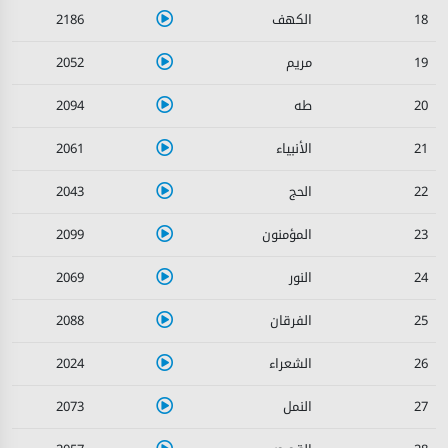
2186
18
2052
19
2094
20
2061
21
2043
22
2099
23
2069
24
2088
25
2024
26
2073
27