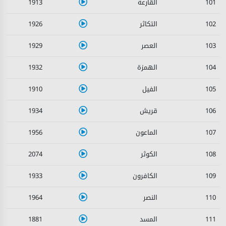
1913
101
1926
102
1929
103
1932
104
1910
105
1934
106
1956
107
2074
108
1933
109
1964
110
1881
111