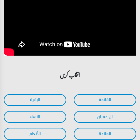
انتخاب کریں