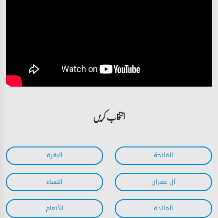
انتخاب کریں