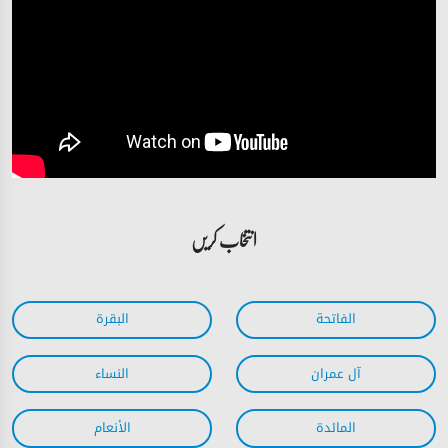
انتخاب کریں