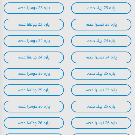
پارہ 23 پہلا حصہ
پارہ 23 دوسرا حصہ
پارہ 23 تیسرا حصہ
پارہ 23 چوتھا حصہ
پارہ 24 پہلا حصہ
پارہ 24 دوسرا حصہ
پارہ 24 تیسرا حصہ
پارہ 24 چوتھا حصہ
پارہ 25 پہلا حصہ
پارہ 25 دوسرا حصہ
پارہ 25 تیسرا حصہ
پارہ 25 چوتھا حصہ
پارہ 26 پہلا حصہ
پارہ 26 دوسرا حصہ
پارہ 26 تیسرا حصہ
پارہ 26 چوتھا حصہ