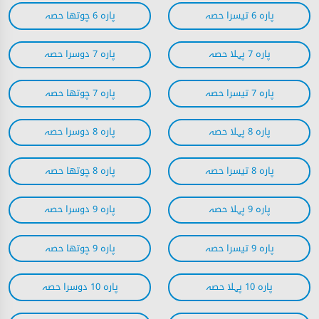
پارہ 6 تیسرا حصہ
پارہ 6 چوتھا حصہ
پارہ 7 پہلا حصہ
پارہ 7 دوسرا حصہ
پارہ 7 تیسرا حصہ
پارہ 7 چوتھا حصہ
پارہ 8 پہلا حصہ
پارہ 8 دوسرا حصہ
پارہ 8 تیسرا حصہ
پارہ 8 چوتھا حصہ
پارہ 9 پہلا حصہ
پارہ 9 دوسرا حصہ
پارہ 9 تیسرا حصہ
پارہ 9 چوتھا حصہ
پارہ 10 پہلا حصہ
پارہ 10 دوسرا حصہ