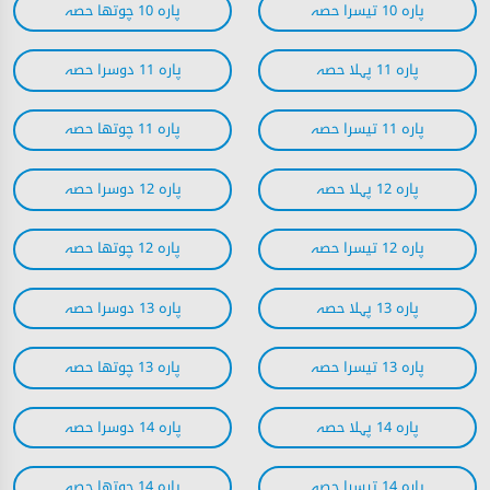
پارہ 10 تیسرا حصہ
پارہ 10 چوتھا حصہ
پارہ 11 پہلا حصہ
پارہ 11 دوسرا حصہ
پارہ 11 تیسرا حصہ
پارہ 11 چوتھا حصہ
پارہ 12 پہلا حصہ
پارہ 12 دوسرا حصہ
پارہ 12 تیسرا حصہ
پارہ 12 چوتھا حصہ
پارہ 13 پہلا حصہ
پارہ 13 دوسرا حصہ
پارہ 13 تیسرا حصہ
پارہ 13 چوتھا حصہ
پارہ 14 پہلا حصہ
پارہ 14 دوسرا حصہ
پارہ 14 تیسرا حصہ
پارہ 14 چوتھا حصہ