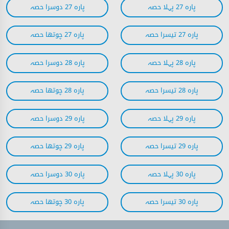
پارہ 27 پہلا حصہ
پارہ 27 دوسرا حصہ
پارہ 27 تیسرا حصہ
پارہ 27 چوتھا حصہ
پارہ 28 پہلا حصہ
پارہ 28 دوسرا حصہ
پارہ 28 تیسرا حصہ
پارہ 28 چوتھا حصہ
پارہ 29 پہلا حصہ
پارہ 29 دوسرا حصہ
پارہ 29 تیسرا حصہ
پارہ 29 چوتھا حصہ
پارہ 30 پہلا حصہ
پارہ 30 دوسرا حصہ
پارہ 30 تیسرا حصہ
پارہ 30 چوتھا حصہ