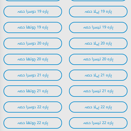
پارہ 19 پہلا حصہ
پارہ 19 دوسرا حصہ
پارہ 19 تیسرا حصہ
پارہ 19 چوتھا حصہ
پارہ 20 پہلا حصہ
پارہ 20 دوسرا حصہ
پارہ 20 تیسرا حصہ
پارہ 20 چوتھا حصہ
پارہ 21 پہلا حصہ
پارہ 21 دوسرا حصہ
پارہ 21 تیسرا حصہ
پارہ 21 چوتھا حصہ
پارہ 22 پہلا حصہ
پارہ 22 دوسرا حصہ
پارہ 22 تیسرا حصہ
پارہ 22 چوتھا حصہ