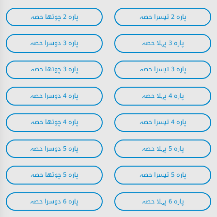
پارہ 2 تیسرا حصہ
پارہ 2 چوتھا حصہ
پارہ 3 پہلا حصہ
پارہ 3 دوسرا حصہ
پارہ 3 تیسرا حصہ
پارہ 3 چوتھا حصہ
پارہ 4 پہلا حصہ
پارہ 4 دوسرا حصہ
پارہ 4 تیسرا حصہ
پارہ 4 چوتھا حصہ
پارہ 5 پہلا حصہ
پارہ 5 دوسرا حصہ
پارہ 5 تیسرا حصہ
پارہ 5 چوتھا حصہ
پارہ 6 پہلا حصہ
پارہ 6 دوسرا حصہ