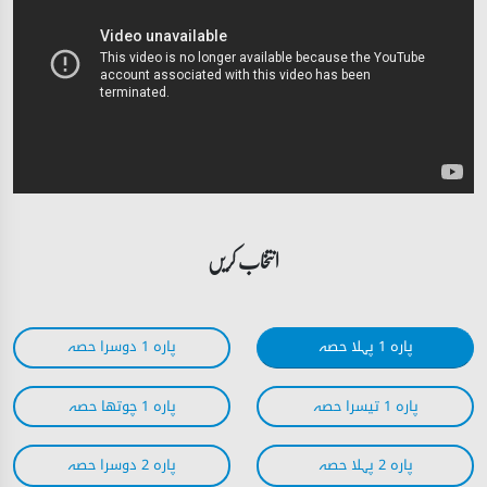
انتخاب کریں
پارہ 1 پہلا حصہ
پارہ 1 دوسرا حصہ
پارہ 1 تیسرا حصہ
پارہ 1 چوتھا حصہ
پارہ 2 پہلا حصہ
پارہ 2 دوسرا حصہ