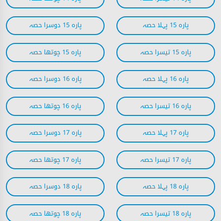
پارہ 15 پہلا حصہ
پارہ 15 دوسرا حصہ
پارہ 15 تیسرا حصہ
پارہ 15 چوتھا حصہ
پارہ 16 پہلا حصہ
پارہ 16 دوسرا حصہ
پارہ 16 تیسرا حصہ
پارہ 16 چوتھا حصہ
پارہ 17 پہلا حصہ
پارہ 17 دوسرا حصہ
پارہ 17 تیسرا حصہ
پارہ 17 چوتھا حصہ
پارہ 18 پہلا حصہ
پارہ 18 دوسرا حصہ
پارہ 18 تیسرا حصہ
پارہ 18 چوتھا حصہ