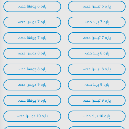
پارہ 6 تیسرا حصہ
پارہ 6 چوتھا حصہ
پارہ 7 پہلا حصہ
پارہ 7 دوسرا حصہ
پارہ 7 تیسرا حصہ
پارہ 7 چوتھا حصہ
پارہ 8 پہلا حصہ
پارہ 8 دوسرا حصہ
پارہ 8 تیسرا حصہ
پارہ 8 چوتھا حصہ
پارہ 9 پہلا حصہ
پارہ 9 دوسرا حصہ
پارہ 9 تیسرا حصہ
پارہ 9 چوتھا حصہ
پارہ 10 پہلا حصہ
پارہ 10 دوسرا حصہ