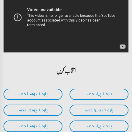
انتخاب کریں
پارہ 1 پہلا حصہ
پارہ 1 دوسرا حصہ
پارہ 1 تیسرا حصہ
پارہ 1 چوتھا حصہ
پارہ 2 پہلا حصہ
پارہ 2 دوسرا حصہ