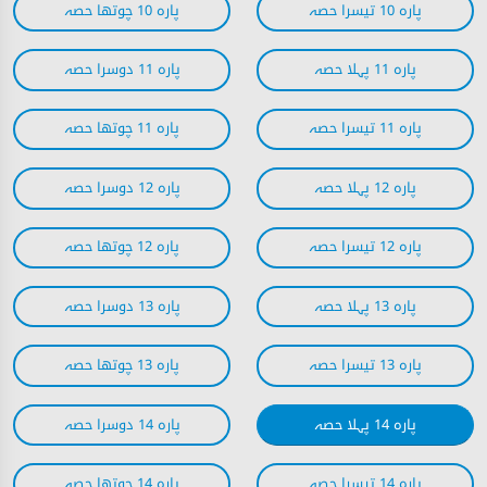
پارہ 10 تیسرا حصہ
پارہ 10 چوتھا حصہ
پارہ 11 پہلا حصہ
پارہ 11 دوسرا حصہ
پارہ 11 تیسرا حصہ
پارہ 11 چوتھا حصہ
پارہ 12 پہلا حصہ
پارہ 12 دوسرا حصہ
پارہ 12 تیسرا حصہ
پارہ 12 چوتھا حصہ
پارہ 13 پہلا حصہ
پارہ 13 دوسرا حصہ
پارہ 13 تیسرا حصہ
پارہ 13 چوتھا حصہ
پارہ 14 پہلا حصہ
پارہ 14 دوسرا حصہ
پارہ 14 تیسرا حصہ
پارہ 14 چوتھا حصہ