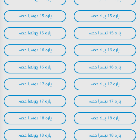
پارہ 15 پہلا حصہ
پارہ 15 دوسرا حصہ
پارہ 15 تیسرا حصہ
پارہ 15 چوتھا حصہ
پارہ 16 پہلا حصہ
پارہ 16 دوسرا حصہ
پارہ 16 تیسرا حصہ
پارہ 16 چوتھا حصہ
پارہ 17 پہلا حصہ
پارہ 17 دوسرا حصہ
پارہ 17 تیسرا حصہ
پارہ 17 چوتھا حصہ
پارہ 18 پہلا حصہ
پارہ 18 دوسرا حصہ
پارہ 18 تیسرا حصہ
پارہ 18 چوتھا حصہ