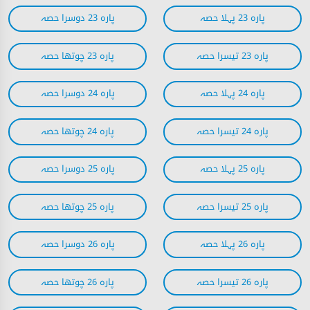
پارہ 23 پہلا حصہ
پارہ 23 دوسرا حصہ
پارہ 23 تیسرا حصہ
پارہ 23 چوتھا حصہ
پارہ 24 پہلا حصہ
پارہ 24 دوسرا حصہ
پارہ 24 تیسرا حصہ
پارہ 24 چوتھا حصہ
پارہ 25 پہلا حصہ
پارہ 25 دوسرا حصہ
پارہ 25 تیسرا حصہ
پارہ 25 چوتھا حصہ
پارہ 26 پہلا حصہ
پارہ 26 دوسرا حصہ
پارہ 26 تیسرا حصہ
پارہ 26 چوتھا حصہ