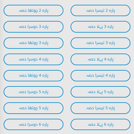
پارہ 2 تیسرا حصہ
پارہ 2 چوتھا حصہ
پارہ 3 پہلا حصہ
پارہ 3 دوسرا حصہ
پارہ 3 تیسرا حصہ
پارہ 3 چوتھا حصہ
پارہ 4 پہلا حصہ
پارہ 4 دوسرا حصہ
پارہ 4 تیسرا حصہ
پارہ 4 چوتھا حصہ
پارہ 5 پہلا حصہ
پارہ 5 دوسرا حصہ
پارہ 5 تیسرا حصہ
پارہ 5 چوتھا حصہ
پارہ 6 پہلا حصہ
پارہ 6 دوسرا حصہ