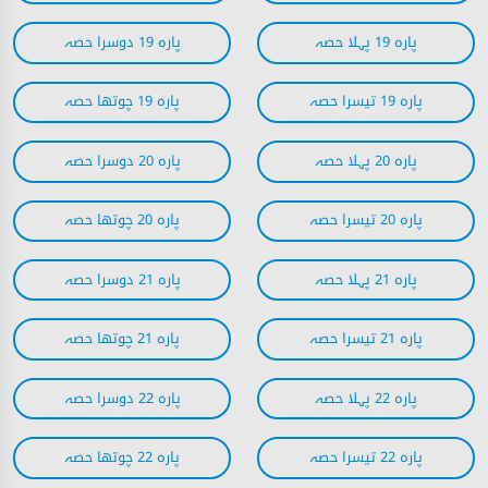
پارہ 19 پہلا حصہ
پارہ 19 دوسرا حصہ
پارہ 19 تیسرا حصہ
پارہ 19 چوتھا حصہ
پارہ 20 پہلا حصہ
پارہ 20 دوسرا حصہ
پارہ 20 تیسرا حصہ
پارہ 20 چوتھا حصہ
پارہ 21 پہلا حصہ
پارہ 21 دوسرا حصہ
پارہ 21 تیسرا حصہ
پارہ 21 چوتھا حصہ
پارہ 22 پہلا حصہ
پارہ 22 دوسرا حصہ
پارہ 22 تیسرا حصہ
پارہ 22 چوتھا حصہ