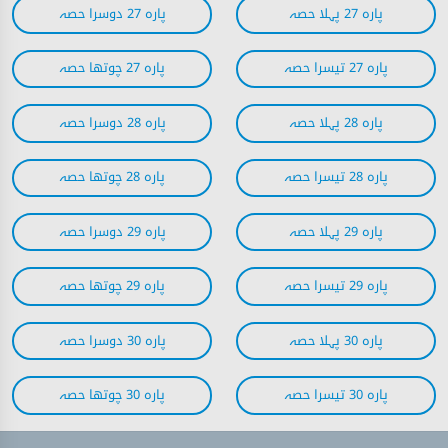
پارہ 27 پہلا حصہ
پارہ 27 دوسرا حصہ
پارہ 27 تیسرا حصہ
پارہ 27 چوتھا حصہ
پارہ 28 پہلا حصہ
پارہ 28 دوسرا حصہ
پارہ 28 تیسرا حصہ
پارہ 28 چوتھا حصہ
پارہ 29 پہلا حصہ
پارہ 29 دوسرا حصہ
پارہ 29 تیسرا حصہ
پارہ 29 چوتھا حصہ
پارہ 30 پہلا حصہ
پارہ 30 دوسرا حصہ
پارہ 30 تیسرا حصہ
پارہ 30 چوتھا حصہ