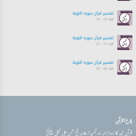
تفسیر قرآن سورہ ‎التوبة‎
آیات 13 - 16
تفسیر قرآن سورہ ‎التوبة‎
آیات 17 - 21
تفسیر قرآن سورہ ‎التوبة‎
آیات 23 - 25
تفسیر قرآن سورہ ‎التوبة‎
آیات 25 - 27
تفسیر قرآن سورہ ‎التوبة‎
بلاغ القرآن
آیات 28 - 29
قدس‌سره
قرآن مجید کا اردو ترجمہ اور تفسیر از علامہ شیخ محسن علی نجفی