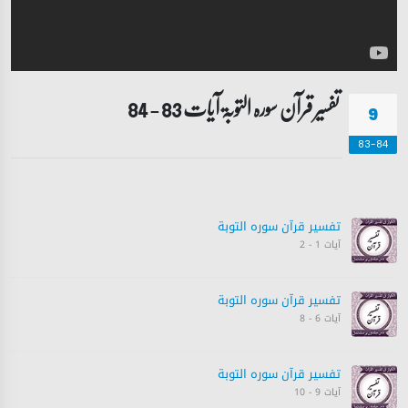
تفسیر قرآن سورہ ‎التوبۃ آیات 83 - 84
9
83-84
تفسیر قرآن سورہ ‎التوبة‎
آیات 1 - 2
تفسیر قرآن سورہ ‎التوبة‎
آیات 6 - 8
تفسیر قرآن سورہ ‎التوبة‎
آیات 9 - 10