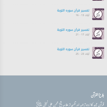
تفسیر قرآن سورہ ‎التوبة‎
آیات 13 - 16
تفسیر قرآن سورہ ‎التوبة‎
آیات 17 - 21
تفسیر قرآن سورہ ‎التوبة‎
آیات 23 - 25
تفسیر قرآن سورہ ‎التوبة‎
آیات 25 - 27
تفسیر قرآن سورہ ‎التوبة‎
بلاغ القرآن
آیات 28 - 29
قدس‌سره
قرآن مجید کا اردو ترجمہ اور تفسیر از علامہ شیخ محسن علی نجفی