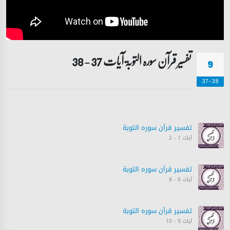
تفسیر قرآن سورہ ‎التوبۃ آیات 37 - 38
9
37-38
تفسیر قرآن سورہ ‎التوبة‎
آیات 1 - 2
تفسیر قرآن سورہ ‎التوبة‎
آیات 6 - 8
تفسیر قرآن سورہ ‎التوبة‎
آیات 9 - 10