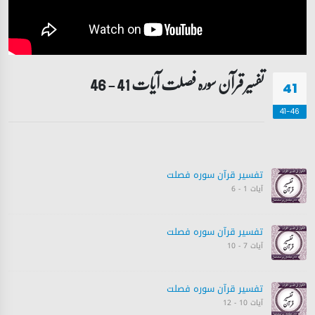
تفسیر قرآن سورہ ‎فصلت آیات 41 - 46
41
41-46
تفسیر قرآن سورہ ‎فصلت
آیات 1 - 6
تفسیر قرآن سورہ ‎فصلت
آیات 7 - 10
تفسیر قرآن سورہ ‎فصلت
آیات 10 - 12