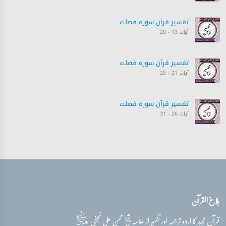
تفسیر قرآن سورہ ‎فصلت
آیات 13 - 20
تفسیر قرآن سورہ ‎فصلت
آیات 21 - 25
تفسیر قرآن سورہ ‎فصلت
آیات 26 - 31
تفسیر قرآن سورہ ‎فصلت
آیات 31 - 35
تفسیر قرآن سورہ ‎فصلت
بلاغ القرآن
آیات 36 - 40
قدس‌سره
قرآن مجید کا اردو ترجمہ اور تفسیر از علامہ شیخ محسن علی نجفی