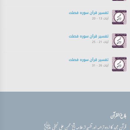
تفسیر قرآن سورہ ‎فصلت
آیات 13 - 20
تفسیر قرآن سورہ ‎فصلت
آیات 21 - 25
تفسیر قرآن سورہ ‎فصلت
آیات 26 - 31
تفسیر قرآن سورہ ‎فصلت
آیات 31 - 35
تفسیر قرآن سورہ ‎فصلت
بلاغ القرآن
آیات 36 - 40
قدس‌سره
قرآن مجید کا اردو ترجمہ اور تفسیر از علامہ شیخ محسن علی نجفی