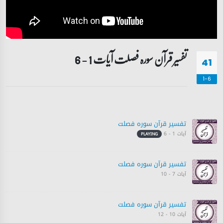
تفسیر قرآن سورہ ‎فصلت آیات 1 - 6
41
1-6
تفسیر قرآن سورہ ‎فصلت
آیات 1 - 6
PLAYING
تفسیر قرآن سورہ ‎فصلت
آیات 7 - 10
تفسیر قرآن سورہ ‎فصلت
آیات 10 - 12