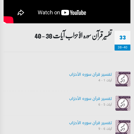
تفسیر قرآن سورہ ‎الأحزاب‎ آیات 38 - 40
33
38-40
تفسیر قرآن سورہ ‎الأحزاب‎
آیات 1 - 4
تفسیر قرآن سورہ ‎الأحزاب‎
آیات 5 - 6
تفسیر قرآن سورہ ‎الأحزاب‎
آیات 6 - 9