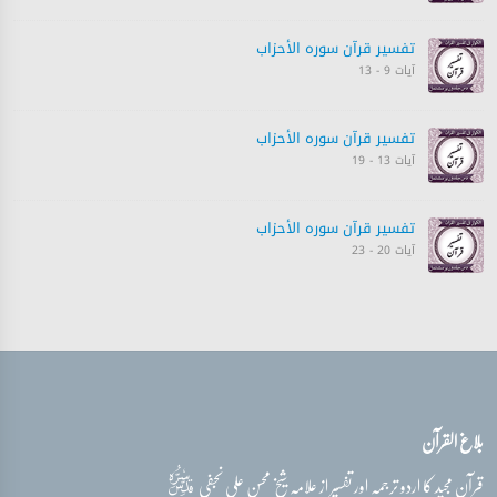
تفسیر قرآن سورہ ‎الأحزاب‎
آیات 9 - 13
تفسیر قرآن سورہ ‎الأحزاب‎
آیات 13 - 19
تفسیر قرآن سورہ ‎الأحزاب‎
آیات 20 - 23
تفسیر قرآن سورہ ‎الأحزاب‎
آیات 23 - 26
تفسیر قرآن سورہ ‎الأحزاب‎
بلاغ القرآن
آیات 26 - 32
قدس‌سره
قرآن مجید کا اردو ترجمہ اور تفسیر از علامہ شیخ محسن علی نجفی