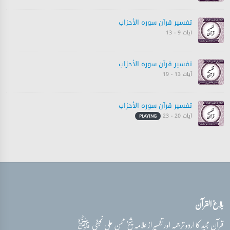
تفسیر قرآن سورہ ‎الأحزاب‎
آیات 9 - 13
تفسیر قرآن سورہ ‎الأحزاب‎
آیات 13 - 19
تفسیر قرآن سورہ ‎الأحزاب‎
آیات 20 - 23
PLAYING
تفسیر قرآن سورہ ‎الأحزاب‎
آیات 23 - 26
تفسیر قرآن سورہ ‎الأحزاب‎
بلاغ القرآن
آیات 26 - 32
قدس‌سره
قرآن مجید کا اردو ترجمہ اور تفسیر از علامہ شیخ محسن علی نجفی