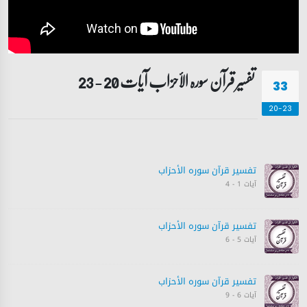
تفسیر قرآن سورہ ‎الأحزاب‎ آیات 20 - 23
33
20-23
تفسیر قرآن سورہ ‎الأحزاب‎
آیات 1 - 4
تفسیر قرآن سورہ ‎الأحزاب‎
آیات 5 - 6
تفسیر قرآن سورہ ‎الأحزاب‎
آیات 6 - 9