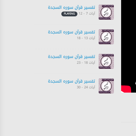
تفسیر قرآن سورہ ‎السجدة‎
آیات 7 - 12
PLAYING
تفسیر قرآن سورہ ‎السجدة‎
آیات 13 - 18
تفسیر قرآن سورہ ‎السجدة‎
آیات 18 - 23
تفسیر قرآن سورہ ‎السجدة‎
آیات 24 - 30