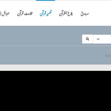
سرورق
بلاغ القرآن
تفسیر قرآن
تلاوت قرآن
موبائل 