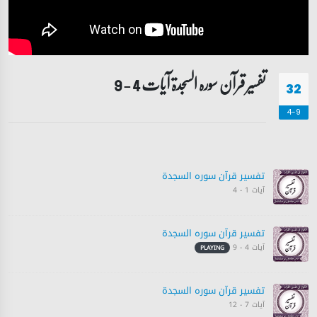
تفسیر قرآن سورہ ‎السجدۃ آیات 4 - 9
32
4-9
تفسیر قرآن سورہ ‎السجدة‎
آیات 1 - 4
تفسیر قرآن سورہ ‎السجدة‎
آیات 4 - 9
PLAYING
تفسیر قرآن سورہ ‎السجدة‎
آیات 7 - 12