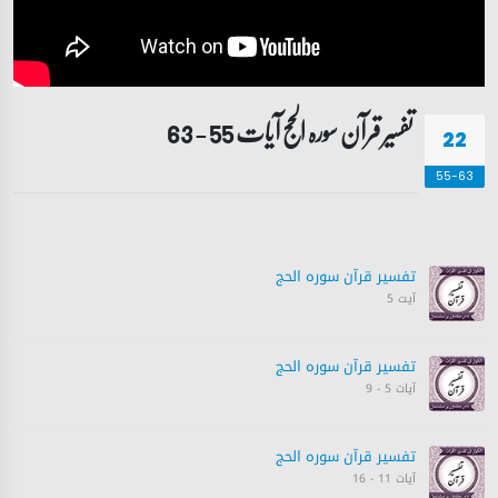
تفسیر قرآن سورہ ‎الحج آیات 55 - 63
22
55-63
تفسیر قرآن سورہ ‎الحج
آیت 5
تفسیر قرآن سورہ ‎الحج
آیات 5 - 9
تفسیر قرآن سورہ ‎الحج
آیات 11 - 16