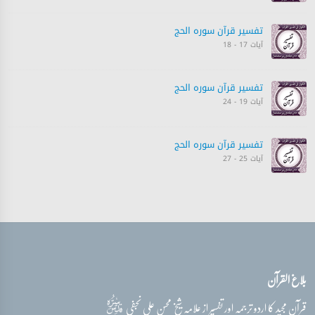
تفسیر قرآن سورہ ‎الحج
آیات 17 - 18
تفسیر قرآن سورہ ‎الحج
آیات 19 - 24
تفسیر قرآن سورہ ‎الحج
آیات 25 - 27
تفسیر قرآن سورہ ‎الحج
آیات 27 - 28
تفسیر قرآن سورہ ‎الحج
بلاغ القرآن
آیات 29 - 30
قدس‌سره
قرآن مجید کا اردو ترجمہ اور تفسیر از علامہ شیخ محسن علی نجفی