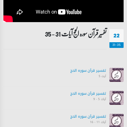
تفسیر قرآن سورہ ‎الحج آیات 31 - 35
22
31-35
تفسیر قرآن سورہ ‎الحج
آیت 5
تفسیر قرآن سورہ ‎الحج
آیات 5 - 9
تفسیر قرآن سورہ ‎الحج
آیات 11 - 16