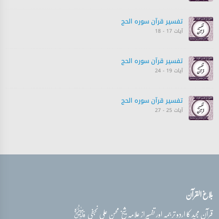
تفسیر قرآن سورہ ‎الحج
آیات 17 - 18
تفسیر قرآن سورہ ‎الحج
آیات 19 - 24
تفسیر قرآن سورہ ‎الحج
آیات 25 - 27
تفسیر قرآن سورہ ‎الحج
آیات 27 - 28
تفسیر قرآن سورہ ‎الحج
بلاغ القرآن
آیات 29 - 30
قدس‌سره
قرآن مجید کا اردو ترجمہ اور تفسیر از علامہ شیخ محسن علی نجفی