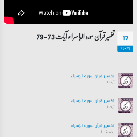
تفسیر قرآن سورہ ‎الإسراء آیات 73 - 79
17
73-79
تفسیر قرآن سورہ ‎الإسراء
آیت 1
تفسیر قرآن سورہ ‎الإسراء
آیت 1
تفسیر قرآن سورہ ‎الإسراء
آیات 2 - 8