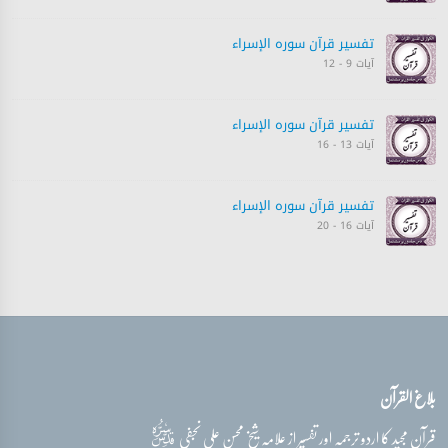
تفسیر قرآن سورہ ‎الإسراء
آیات 9 - 12
تفسیر قرآن سورہ ‎الإسراء
آیات 13 - 16
تفسیر قرآن سورہ ‎الإسراء
آیات 16 - 20
تفسیر قرآن سورہ ‎الإسراء
آیات 21 - 24
تفسیر قرآن سورہ ‎الإسراء
بلاغ القرآن
آیات 23 - 27
قدس‌سره
قرآن مجید کا اردو ترجمہ اور تفسیر از علامہ شیخ محسن علی نجفی