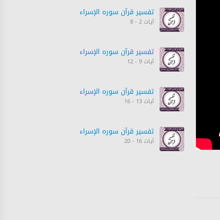
تفسیر قرآن سورہ ‎الإسراء
آیات 2 - 8
تفسیر قرآن سورہ ‎الإسراء
آیات 9 - 12
تفسیر قرآن سورہ ‎الإسراء
آیات 13 - 16
تفسیر قرآن سورہ ‎الإسراء
آیات 16 - 20
تفسیر قرآن سورہ ‎الإسراء
آیات 21 - 24
PLAYING
تفسیر قرآن سورہ ‎الإسراء