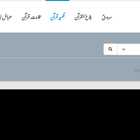
سرورق
بلاغ القرآن
تفسیر قرآن
تلاوت قرآن
موبائل 