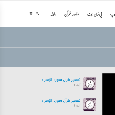
ایپ
پی ڈی ایف
مقدمہ قرآن
رابطہ
تفسیر قرآن سورہ ‎الإسراء
آیت 1
تفسیر قرآن سورہ ‎الإسراء
آیت 1