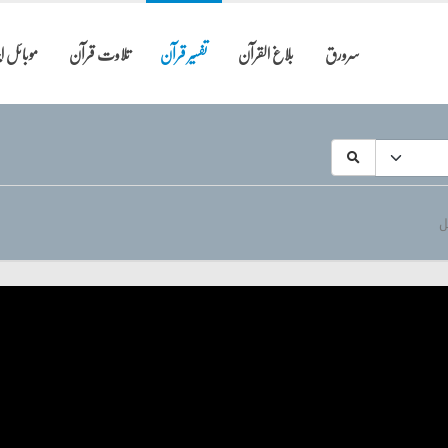
سرورق
بلاغ القرآن
تفسیر قرآن
تلاوت قرآن
موبائل 