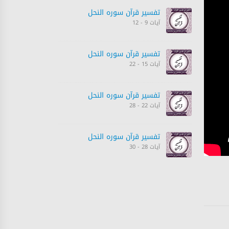
تفسیر قرآن سورہ ‎النحل
آیات 9 - 12
تفسیر قرآن سورہ ‎النحل
آیات 15 - 22
تفسیر قرآن سورہ ‎النحل
آیات 22 - 28
تفسیر قرآن سورہ ‎النحل
آیات 28 - 30
تفسیر قرآن سورہ ‎النحل
آیات 31 - 35
تفسیر قرآن سورہ ‎النحل