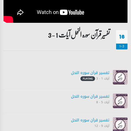
تفسیر قرآن سورہ ‎النحل آیات 1 - 3
16
1-3
تفسیر قرآن سورہ ‎النحل
آیات 1 - 3
PLAYING
تفسیر قرآن سورہ ‎النحل
آیات 5 - 8
تفسیر قرآن سورہ ‎النحل
آیات 9 - 12