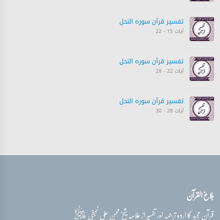
تفسیر قرآن سورہ ‎النحل
آیات 15 - 22
تفسیر قرآن سورہ ‎النحل
آیات 22 - 28
تفسیر قرآن سورہ ‎النحل
آیات 28 - 30
تفسیر قرآن سورہ ‎النحل
آیات 31 - 35
تفسیر قرآن سورہ ‎النحل
بلاغ القرآن
آیات 35 - 36
قدس‌سره
قرآن مجید کا اردو ترجمہ اور تفسیر از علامہ شیخ محسن علی نجفی