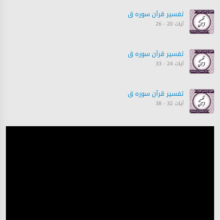
تفسیر قرآن سورہ ‎ق
آیات 20 - 26
تفسیر قرآن سورہ ‎ق
آیات 24 - 33
تفسیر قرآن سورہ ‎ق
آیات 32 - 38
تفسیر قرآن سورہ ‎ق
آیات 38 - 44