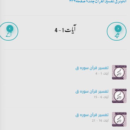
الکوثر فی تفسیر القران جلد 8 صفحہ 349
آیات 1 - 4
پیچھے
آگے
تفسیر قرآن سورہ ‎ق
آیات 1 - 4
تفسیر قرآن سورہ ‎ق
آیات 6 - 15
تفسیر قرآن سورہ ‎ق
آیات 16 - 21