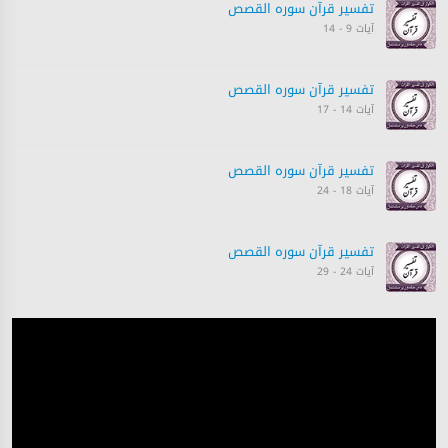
تفسیر قرآن سورہ ‎القصص‎
آیات 9 - 14
تفسیر قرآن سورہ ‎القصص‎
آیات 14 - 17
تفسیر قرآن سورہ ‎القصص‎
آیات 18 - 24
تفسیر قرآن سورہ ‎القصص‎
آیات 24 - 29
تفسیر قرآن سورہ ‎القصص‎
آیات 30 - 32
تفسیر قرآن سورہ ‎القصص‎
آیات 32 - 37