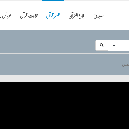
سرورق
بلاغ القرآن
تفسیر قرآن
تلاوت قرآن
موبائل 