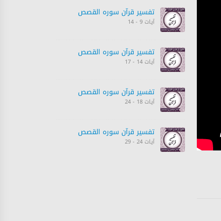
تفسیر قرآن سورہ ‎القصص‎
آیات 9 - 14
تفسیر قرآن سورہ ‎القصص‎
آیات 14 - 17
تفسیر قرآن سورہ ‎القصص‎
آیات 18 - 24
تفسیر قرآن سورہ ‎القصص‎
آیات 24 - 29
تفسیر قرآن سورہ ‎القصص‎
آیات 30 - 32
تفسیر قرآن سورہ ‎القصص‎