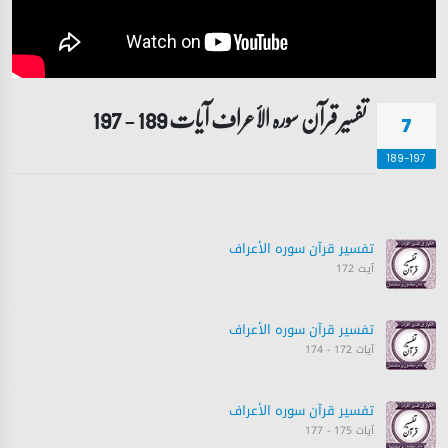
تفسیر قرآن سورہ ‎الأعراف‎ آیات 189 - 197
7
189-197
تفسیر قرآن سورہ ‎الأعراف‎
آیت 172
تفسیر قرآن سورہ ‎الأعراف‎
آیات 172 - 174
تفسیر قرآن سورہ ‎الأعراف‎
آیات 175 - 177