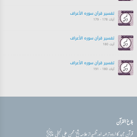
تفسیر قرآن سورہ ‎الأعراف‎
آیات 178 - 179
تفسیر قرآن سورہ ‎الأعراف‎
آیت 180
تفسیر قرآن سورہ ‎الأعراف‎
آیات 180 - 191
تفسیر قرآن سورہ ‎الأعراف‎
آیات 182 - 185
تفسیر قرآن سورہ ‎الأعراف‎
بلاغ القرآن
آیات 186 - 187
قدس‌سره
قرآن مجید کا اردو ترجمہ اور تفسیر از علامہ شیخ محسن علی نجفی