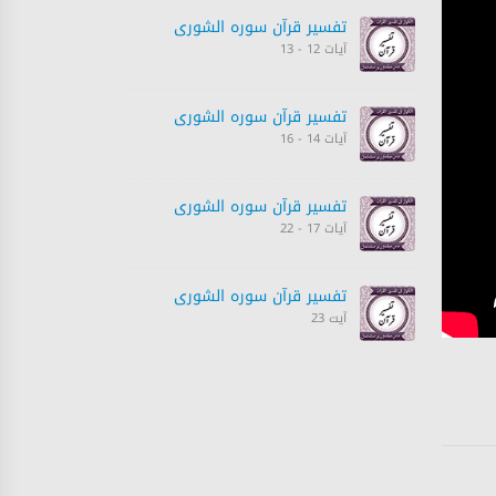
تفسیر قرآن سورہ ‎الشورى
آیات 12 - 13
تفسیر قرآن سورہ ‎الشورى
آیات 14 - 16
تفسیر قرآن سورہ ‎الشورى
آیات 17 - 22
تفسیر قرآن سورہ ‎الشورى
آیت 23
تفسیر قرآن سورہ ‎الشورى
آیت 23
تفسیر قرآن سورہ ‎الشورى