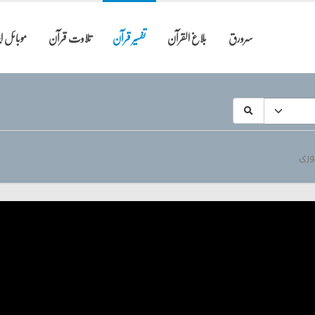
سرورق
بلاغ القرآن
تفسیر قرآن
تلاوت قرآن
موبائل 