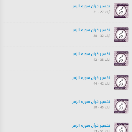
تفسیر قرآن سورہ ‎الزمر‎
آیات 27 - 31
تفسیر قرآن سورہ ‎الزمر‎
آیات 32 - 38
تفسیر قرآن سورہ ‎الزمر‎
آیات 38 - 42
تفسیر قرآن سورہ ‎الزمر‎
آیات 42 - 44
تفسیر قرآن سورہ ‎الزمر‎
آیات 45 - 50
تفسیر قرآن سورہ ‎الزمر‎
آیات 51 - 53