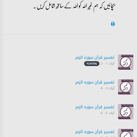
بچائیں کہ ہم غیر اللہ کو اللہ کےساتھ شامل کریں۔
تفسیر قرآن سورہ ‎الزمر‎
آیات 1 - 2
PLAYING
تفسیر قرآن سورہ ‎الزمر‎
آیات 3 - 4
تفسیر قرآن سورہ ‎الزمر‎
آیات 5 - 6
تفسیر قرآن سورہ ‎الزمر‎