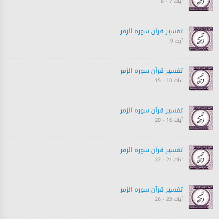
آیات 7 - 8
تفسیر قرآن سورہ ‎الزمر‎
آیت 9
تفسیر قرآن سورہ ‎الزمر‎
آیات 10 - 15
تفسیر قرآن سورہ ‎الزمر‎
آیات 16 - 20
تفسیر قرآن سورہ ‎الزمر‎
آیات 21 - 22
تفسیر قرآن سورہ ‎الزمر‎
آیات 23 - 26