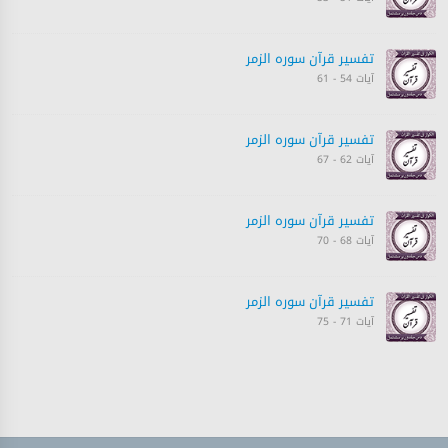
تفسیر قرآن سورہ ‎الزمر‎
آیات 54 - 61
تفسیر قرآن سورہ ‎الزمر‎
آیات 62 - 67
تفسیر قرآن سورہ ‎الزمر‎
آیات 68 - 70
تفسیر قرآن سورہ ‎الزمر‎
آیات 71 - 75