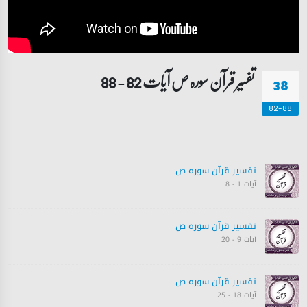
تفسیر قرآن سورہ ‎ص‎ آیات 82 - 88
38
82-88
تفسیر قرآن سورہ ‎ص‎
آیات 1 - 8
تفسیر قرآن سورہ ‎ص‎
آیات 9 - 20
تفسیر قرآن سورہ ‎ص‎
آیات 18 - 25