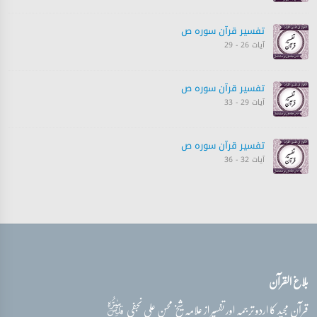
تفسیر قرآن سورہ ‎ص‎
آیات 26 - 29
تفسیر قرآن سورہ ‎ص‎
آیات 29 - 33
تفسیر قرآن سورہ ‎ص‎
آیات 32 - 36
تفسیر قرآن سورہ ‎ص‎
آیات 37 - 45
تفسیر قرآن سورہ ‎ص‎
بلاغ القرآن
آیات 46 - 51
قدس‌سره
قرآن مجید کا اردو ترجمہ اور تفسیر از علامہ شیخ محسن علی نجفی