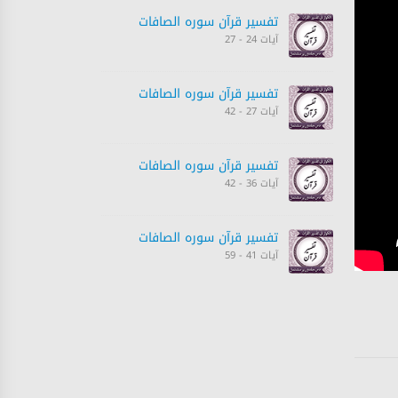
تفسیر قرآن سورہ ‎الصافات‎
آیات 24 - 27
تفسیر قرآن سورہ ‎الصافات‎
آیات 27 - 42
تفسیر قرآن سورہ ‎الصافات‎
آیات 36 - 42
تفسیر قرآن سورہ ‎الصافات‎
آیات 41 - 59
تفسیر قرآن سورہ ‎الصافات‎
آیات 60 - 70
تفسیر قرآن سورہ ‎الصافات‎