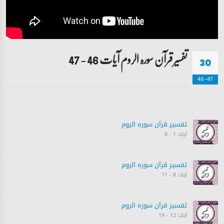
تفسیر قرآن سورہ ‎الروم‎ آیات 46 - 47
30
46-47
تفسیر قرآن سورہ ‎الروم‎
آیات 1 - 8
تفسیر قرآن سورہ ‎الروم‎
آیات 8 - 11
تفسیر قرآن سورہ ‎الروم‎
آیات 12 - 19