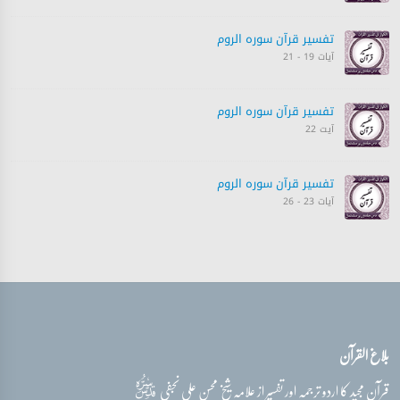
تفسیر قرآن سورہ ‎الروم‎
آیات 19 - 21
تفسیر قرآن سورہ ‎الروم‎
آیت 22
تفسیر قرآن سورہ ‎الروم‎
آیات 23 - 26
تفسیر قرآن سورہ ‎الروم‎
آیات 27 - 30
تفسیر قرآن سورہ ‎الروم‎
بلاغ القرآن
آیت 30
قدس‌سره
قرآن مجید کا اردو ترجمہ اور تفسیر از علامہ شیخ محسن علی نجفی