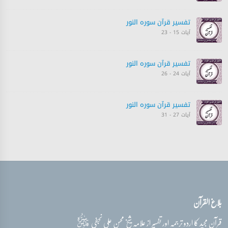
تفسیر قرآن سورہ ‎النور
آیات 15 - 23
تفسیر قرآن سورہ ‎النور
آیات 24 - 26
تفسیر قرآن سورہ ‎النور
آیات 27 - 31
تفسیر قرآن سورہ ‎النور
آیات 31 - 33
تفسیر قرآن سورہ ‎النور
بلاغ القرآن
آیات 33 - 35
قدس‌سره
قرآن مجید کا اردو ترجمہ اور تفسیر از علامہ شیخ محسن علی نجفی