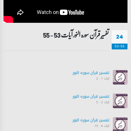
تفسیر قرآن سورہ ‎النور آیات 53 - 55
24
53-55
تفسیر قرآن سورہ ‎النور
آیات 1 - 2
تفسیر قرآن سورہ ‎النور
آیات 2 - 5
تفسیر قرآن سورہ ‎النور
آیات 6 - 15