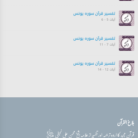
تفسیر قرآن سورہ ‎يونس
آیات 5 - 6
تفسیر قرآن سورہ ‎يونس
آیات 7 - 11
تفسیر قرآن سورہ ‎يونس
آیات 12 - 14
تفسیر قرآن سورہ ‎يونس
آیات 15 - 16
تفسیر قرآن سورہ ‎يونس
بلاغ القرآن
آیات 17 - 19
قدس‌سره
قرآن مجید کا اردو ترجمہ اور تفسیر از علامہ شیخ محسن علی نجفی