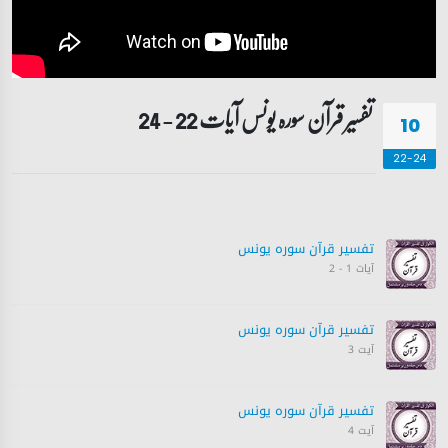
تفسیر قرآن سورہ ‎یونس آیات 22 - 24
10
22-24
تفسیر قرآن سورہ ‎يونس
آیات 1 - 2
تفسیر قرآن سورہ ‎يونس
آیت 3
تفسیر قرآن سورہ ‎يونس
آیت 4