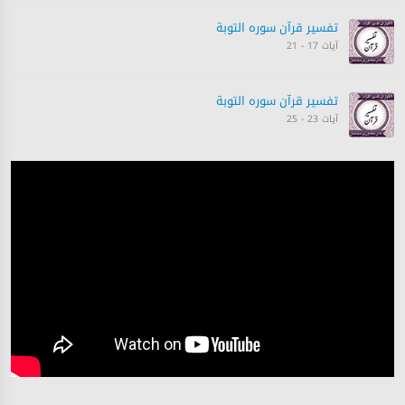
تفسیر قرآن سورہ ‎التوبة‎
آیات 17 - 21
تفسیر قرآن سورہ ‎التوبة‎
آیات 23 - 25
تفسیر قرآن سورہ ‎التوبة‎
آیات 25 - 27
تفسیر قرآن سورہ ‎التوبة‎
آیات 28 - 29
تفسیر قرآن سورہ ‎التوبة‎
آیات 30 - 31
تفسیر قرآن سورہ ‎التوبة‎