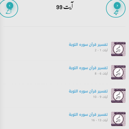
آیت 99
پیچھے
آگے
تفسیر قرآن سورہ ‎التوبة‎
آیات 1 - 2
تفسیر قرآن سورہ ‎التوبة‎
آیات 6 - 8
تفسیر قرآن سورہ ‎التوبة‎
آیات 9 - 10
تفسیر قرآن سورہ ‎التوبة‎
آیات 13 - 16