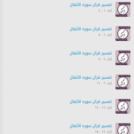
تفسیر قرآن سورہ ‎الأنفال‎
آیات 1 - 2
تفسیر قرآن سورہ ‎الأنفال‎
آیات 1 - 4
تفسیر قرآن سورہ ‎الأنفال‎
آیات 5 - 6
تفسیر قرآن سورہ ‎الأنفال‎
آیات 7 - 11
تفسیر قرآن سورہ ‎الأنفال‎
آیات 12 - 15
تفسیر قرآن سورہ ‎الأنفال‎
آیات 15 - 18