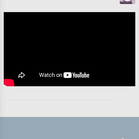
تفسیر قرآن سورہ ‎الأنفال‎
آیت 24
تفسیر قرآن سورہ ‎الأنفال‎
آیات 24 - 26
تفسیر قرآن سورہ ‎الأنفال‎
آیات 27 - 28
تفسیر قرآن سورہ ‎الأنفال‎
آیت 29
تفسیر قرآن سورہ ‎الأنفال‎
آیات 30 - 32