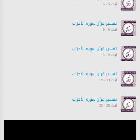
آیات 5 - 6
تفسیر قرآن سورہ ‎الأحزاب‎
آیات 6 - 9
تفسیر قرآن سورہ ‎الأحزاب‎
آیات 9 - 13
تفسیر قرآن سورہ ‎الأحزاب‎
آیات 13 - 19
تفسیر قرآن سورہ ‎الأحزاب‎
آیات 20 - 23
تفسیر قرآن سورہ ‎الأحزاب‎
آیات 23 - 26