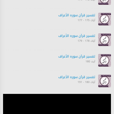
تفسیر قرآن سورہ ‎الأعراف‎
آیات 175 - 177
تفسیر قرآن سورہ ‎الأعراف‎
آیات 178 - 179
تفسیر قرآن سورہ ‎الأعراف‎
آیت 180
تفسیر قرآن سورہ ‎الأعراف‎
آیات 180 - 191
تفسیر قرآن سورہ ‎الأعراف‎
آیات 182 - 185