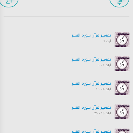
پیچھے
آگے
تفسیر قرآن سورہ ‎القمر
آیت 1
تفسیر قرآن سورہ ‎القمر
آیات 1 - 3
تفسیر قرآن سورہ ‎القمر
آیات 4 - 13
تفسیر قرآن سورہ ‎القمر
آیات 13 - 25
تفسیر قرآن سورہ ‎القمر