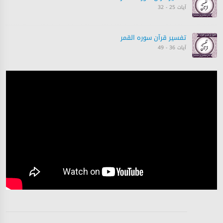
آیات 25 - 32
تفسیر قرآن سورہ ‎القمر
آیات 36 - 49
تفسیر قرآن سورہ ‎القمر
آیات 49 - 53
تفسیر قرآن سورہ ‎القمر
آیات 54 - 55