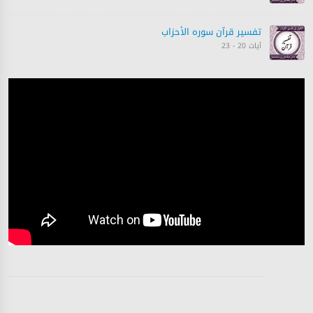
تفسیر قرآن سورہ ‎الأحزاب‎
آیات 20 - 23
تفسیر قرآن سورہ ‎الأحزاب‎
آیات 23 - 26
تفسیر قرآن سورہ ‎الأحزاب‎
آیات 26 - 32
تفسیر قرآن سورہ ‎الأحزاب‎
آیات 33 - 33
تفسیر قرآن سورہ ‎الأحزاب‎
آیات 33 - 33