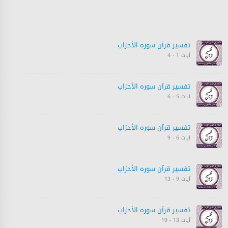
تفسیر قرآن سورہ ‎الأحزاب‎
آیات 1 - 4
تفسیر قرآن سورہ ‎الأحزاب‎
آیات 5 - 6
تفسیر قرآن سورہ ‎الأحزاب‎
آیات 6 - 9
تفسیر قرآن سورہ ‎الأحزاب‎
آیات 9 - 13
تفسیر قرآن سورہ ‎الأحزاب‎
آیات 13 - 19