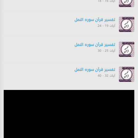
آیات 16 - 18
تفسیر قرآن سورہ ‎النمل
آیات 19 - 24
تفسیر قرآن سورہ ‎النمل
آیات 25 - 30
تفسیر قرآن سورہ ‎النمل
آیات 32 - 40
تفسیر قرآن سورہ ‎النمل
آیات 40 - 44
تفسیر قرآن سورہ ‎النمل
آیات 45 - 50