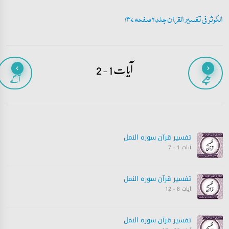
الکوثر فی تفسیر القران جلد 6 صفحہ 137
آیات 1 - 2
پیچھے
آگے
تفسیر قرآن سورہ ‎النمل
آیات 1 - 7
تفسیر قرآن سورہ ‎النمل
آیات 8 - 12
تفسیر قرآن سورہ ‎النمل