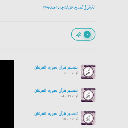
الکوثر فی تفسیر القران جلد 6 صفحہ 29
پیچھے
تفسیر قرآن سورہ ‎الفرقان
آیات 1 - 2
تفسیر قرآن سورہ ‎الفرقان
آیات 19 - 24
تفسیر قرآن سورہ ‎الفرقان
آیات 7 - 18