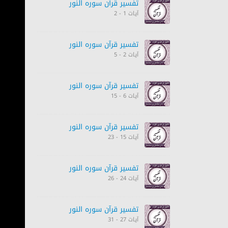
تفسیر قرآن سورہ ‎النور
آیات 1 - 2
تفسیر قرآن سورہ ‎النور
آیات 2 - 5
تفسیر قرآن سورہ ‎النور
آیات 6 - 15
تفسیر قرآن سورہ ‎النور
آیات 15 - 23
تفسیر قرآن سورہ ‎النور
آیات 24 - 26
تفسیر قرآن سورہ ‎النور
آیات 27 - 31