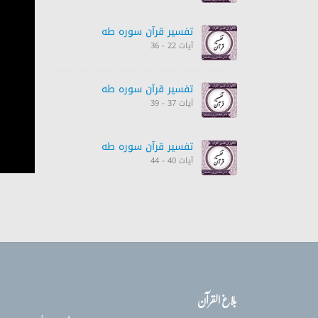
تفسیر قرآن سورہ ‎طه
آیات 22 - 36
تفسیر قرآن سورہ ‎طه
آیات 37 - 39
تفسیر قرآن سورہ ‎طه
آیات 40 - 44
تفسیر قرآن سورہ ‎طه
آیات 43 - 50
تفسیر قرآن سورہ ‎طه
آیات 50 - 55
بلاغ القرآن