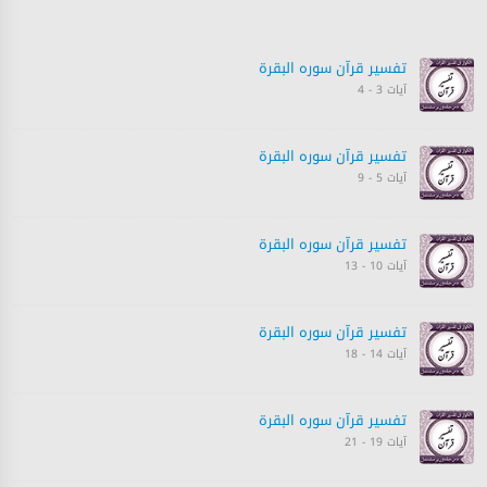
تفسیر قرآن سورہ ‎البقرة
آیات 3 - 4
تفسیر قرآن سورہ ‎البقرة
آیات 5 - 9
تفسیر قرآن سورہ ‎البقرة
آیات 10 - 13
تفسیر قرآن سورہ ‎البقرة
آیات 14 - 18
تفسیر قرآن سورہ ‎البقرة
آیات 19 - 21