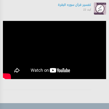
تفسیر قرآن سورہ ‎البقرة
آیت 22
تفسیر قرآن سورہ ‎البقرة
آیت 23
تفسیر قرآن سورہ ‎البقرة
آیت 23
تفسیر قرآن سورہ ‎البقرة
آیات 24 - 25
تفسیر قرآن سورہ ‎البقرة
آیات 25 - 26
تفسیر قرآن سورہ ‎البقرة
آیت 26