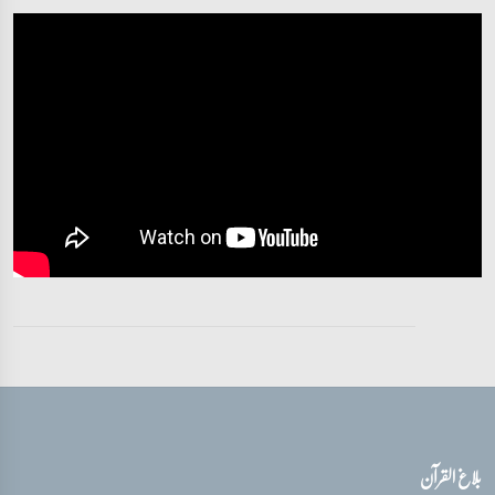
تفسیر قرآن سورہ ‎مريم
آیات 38 - 47
تفسیر قرآن سورہ ‎مريم
آیات 47 - 52
تفسیر قرآن سورہ ‎مريم
آیات 53 - 59
تفسیر قرآن سورہ ‎مريم
آیات 59 - 65
تفسیر قرآن سورہ ‎مريم
آیات 65 - 72
بلاغ القرآن
تفسیر قرآن سورہ ‎مريم