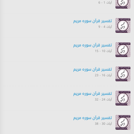
آیات 1 - 6
تفسیر قرآن سورہ ‎مريم
آیات 4 - 9
تفسیر قرآن سورہ ‎مريم
آیات 10 - 15
تفسیر قرآن سورہ ‎مريم
آیات 16 - 23
تفسیر قرآن سورہ ‎مريم
آیات 24 - 32
تفسیر قرآن سورہ ‎مريم
آیات 30 - 38