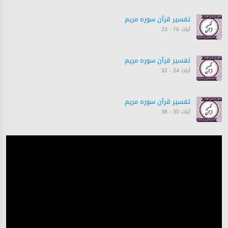
تفسیر قرآن سورہ ‎مريم
آیات 16 - 23
تفسیر قرآن سورہ ‎مريم
آیات 24 - 32
تفسیر قرآن سورہ ‎مريم
آیات 30 - 38
تفسیر قرآن سورہ ‎مريم
آیات 38 - 47
تفسیر قرآن سورہ ‎مريم
آیات 47 - 52
تفسیر قرآن سورہ ‎مريم