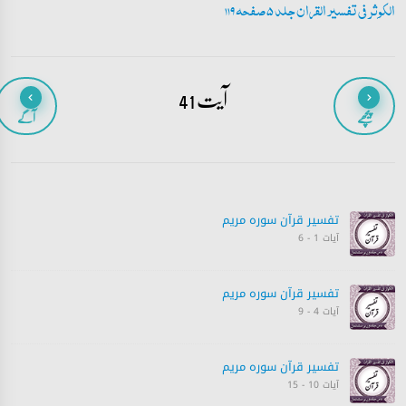
الکوثر فی تفسیر القران جلد 5 صفحہ 119
آیت 41
پیچھے
آگے
تفسیر قرآن سورہ ‎مريم
آیات 1 - 6
تفسیر قرآن سورہ ‎مريم
آیات 4 - 9
تفسیر قرآن سورہ ‎مريم
آیات 10 - 15