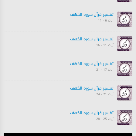
تفسیر قرآن سورہ ‎الكهف
آیات 6 - 11
تفسیر قرآن سورہ ‎الكهف
آیات 11 - 16
تفسیر قرآن سورہ ‎الكهف
آیات 17 - 21
تفسیر قرآن سورہ ‎الكهف
آیات 21 - 24
تفسیر قرآن سورہ ‎الكهف
آیات 25 - 28