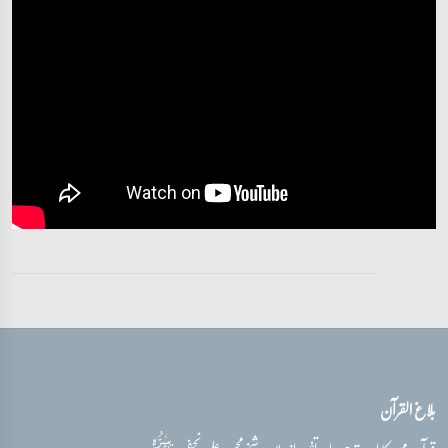
تفسیر قرآن سورہ ‎الكهف
آیات 28 - 31
تفسیر قرآن سورہ ‎الكهف
آیات 30 - 41
تفسیر قرآن سورہ ‎الكهف
آیات 42 - 46
تفسیر قرآن سورہ ‎الكهف
آیات 46 - 29
تفسیر قرآن سورہ ‎الكهف
آیات 49 - 52
بلاغ القرآن
تفسیر قرآن سورہ ‎الكهف
آیات 52 - 59
قدس‌سره