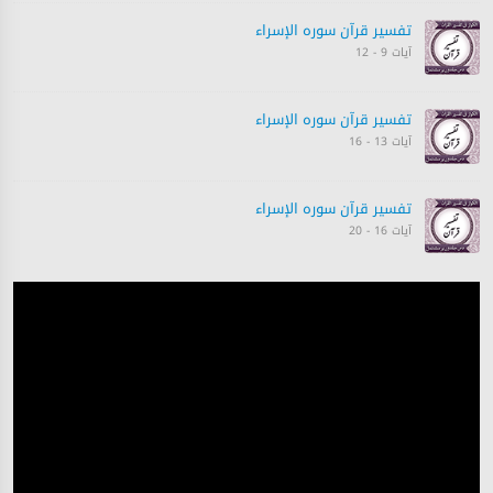
تفسیر قرآن سورہ ‎الإسراء
آیات 9 - 12
تفسیر قرآن سورہ ‎الإسراء
آیات 13 - 16
تفسیر قرآن سورہ ‎الإسراء
آیات 16 - 20
تفسیر قرآن سورہ ‎الإسراء
آیات 21 - 24
تفسیر قرآن سورہ ‎الإسراء
آیات 23 - 27
تفسیر قرآن سورہ ‎الإسراء