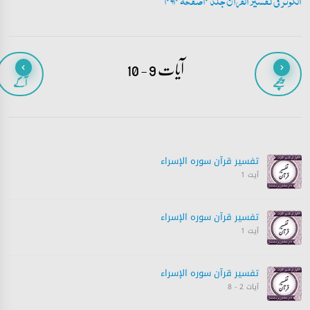
الکوثر فی تفسیر القران جلد 4 صفحہ 494
آیات 9 - 10
پیچھے
آگے
تفسیر قرآن سورہ ‎الإسراء
آیت 1
تفسیر قرآن سورہ ‎الإسراء
آیت 1
تفسیر قرآن سورہ ‎الإسراء
آیات 2 - 8