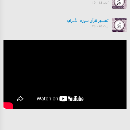
آیات 13 - 19
تفسیر قرآن سورہ ‎الأحزاب‎
آیات 20 - 23
تفسیر قرآن سورہ ‎الأحزاب‎
آیات 23 - 26
تفسیر قرآن سورہ ‎الأحزاب‎
آیات 26 - 32
تفسیر قرآن سورہ ‎الأحزاب‎
آیات 33 - 33
تفسیر قرآن سورہ ‎الأحزاب‎
آیات 33 - 33