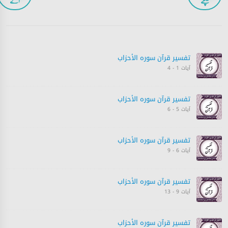
پیچھے
آگے
تفسیر قرآن سورہ ‎الأحزاب‎
آیات 1 - 4
تفسیر قرآن سورہ ‎الأحزاب‎
آیات 5 - 6
تفسیر قرآن سورہ ‎الأحزاب‎
آیات 6 - 9
تفسیر قرآن سورہ ‎الأحزاب‎
آیات 9 - 13
تفسیر قرآن سورہ ‎الأحزاب‎