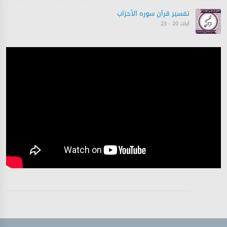
تفسیر قرآن سورہ ‎الأحزاب‎
آیات 20 - 23
تفسیر قرآن سورہ ‎الأحزاب‎
آیات 23 - 26
تفسیر قرآن سورہ ‎الأحزاب‎
آیات 26 - 32
تفسیر قرآن سورہ ‎الأحزاب‎
آیات 33 - 33
تفسیر قرآن سورہ ‎الأحزاب‎
آیات 33 - 33
تفسیر قرآن سورہ ‎الأحزاب‎