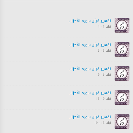
تفسیر قرآن سورہ ‎الأحزاب‎
آیات 1 - 4
تفسیر قرآن سورہ ‎الأحزاب‎
آیات 5 - 6
تفسیر قرآن سورہ ‎الأحزاب‎
آیات 6 - 9
تفسیر قرآن سورہ ‎الأحزاب‎
آیات 9 - 13
تفسیر قرآن سورہ ‎الأحزاب‎
آیات 13 - 19