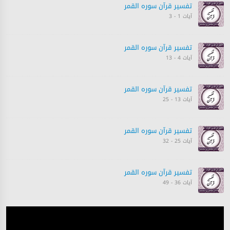
تفسیر قرآن سورہ ‎القمر
آیات 1 - 3
تفسیر قرآن سورہ ‎القمر
آیات 4 - 13
تفسیر قرآن سورہ ‎القمر
آیات 13 - 25
تفسیر قرآن سورہ ‎القمر
آیات 25 - 32
تفسیر قرآن سورہ ‎القمر
آیات 36 - 49
تفسیر قرآن سورہ ‎القمر
آیات 49 - 53