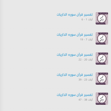
تفسیر قرآن سورہ ‎الذاريات
آیات 1 - 6
تفسیر قرآن سورہ ‎الذاريات
آیات 7 - 19
تفسیر قرآن سورہ ‎الذاريات
آیات 20 - 22
تفسیر قرآن سورہ ‎الذاريات
آیات 23 - 39
تفسیر قرآن سورہ ‎الذاريات
آیات 38 - 47