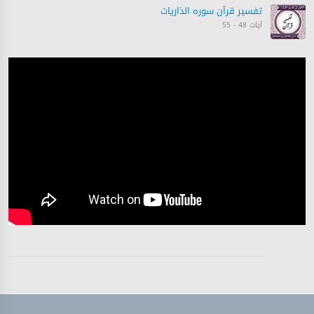
تفسیر قرآن سورہ ‎الذاريات
آیات 48 - 55
تفسیر قرآن سورہ ‎الذاريات
آیات 56 - 60